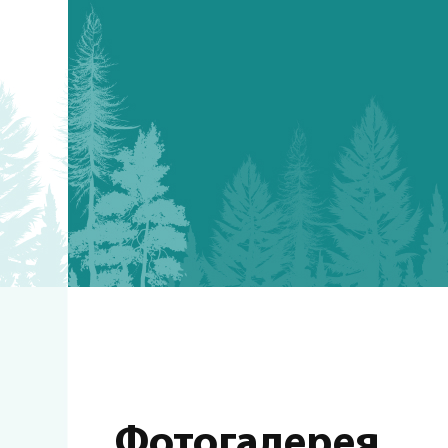
Фотогалерея