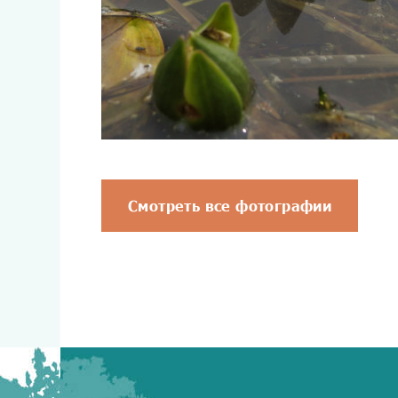
Смотреть все фотографии