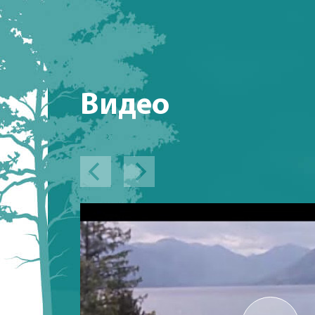
Видео