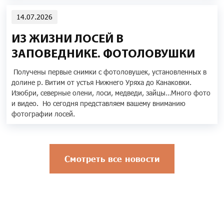
14.07.2026
ИЗ ЖИЗНИ ЛОСЕЙ В
ЗАПОВЕДНИКЕ. ФОТОЛОВУШКИ
Получены первые снимки с фотоловушек, установленных в
долине р. Витим от устья Нижнего Уряха до Канаковки.
Изюбри, северные олени, лоси, медведи, зайцы…Много фото
и видео. Но сегодня представляем вашему вниманию
фотографии лосей.
Смотреть все новости