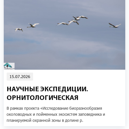
15.07.2026
НАУЧНЫЕ ЭКСПЕДИЦИИ.
ОРНИТОЛОГИЧЕСКАЯ
В рамках проекта «Исследование биоразнообразия
околоводных и пойменных экосистем заповедника и
планируемой охранной зоны в долине р.