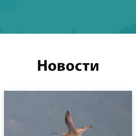
Новости