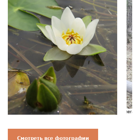
Смотреть все фотографии