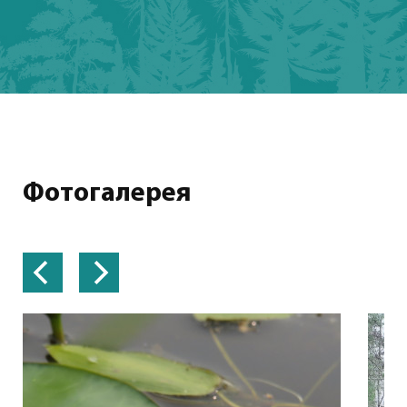
Фотогалерея