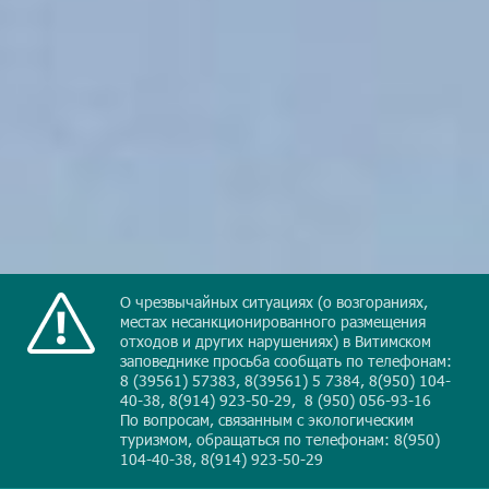
О чрезвычайных ситуациях (о возгораниях,
местах несанкционированного размещения
отходов и других нарушениях) в Витимском
заповеднике просьба сообщать по телефонам:
8 (39561) 57383, 8(39561) 5 7384, 8(950) 104-
40-38, 8(914) 923-50-29, 8 (950) 056-93-16
По вопросам, связанным с экологическим
туризмом, обращаться по телефонам: 8(950)
104-40-38, 8(914) 923-50-29