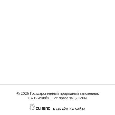
©
2026 Государственный природный заповедник
«Витимский» . Все права защищены.
разработка сайта