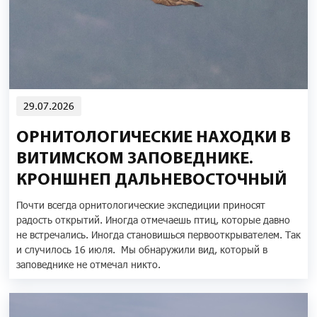
29.07.2026
ОРНИТОЛОГИЧЕСКИЕ НАХОДКИ В
ВИТИМСКОМ ЗАПОВЕДНИКЕ.
КРОНШНЕП ДАЛЬНЕВОСТОЧНЫЙ
Почти всегда орнитологические экспедиции приносят
радость открытий. Иногда отмечаешь птиц, которые давно
не встречались. Иногда становишься первооткрывателем. Так
и случилось 16 июля. Мы обнаружили вид, который в
заповеднике не отмечал никто.