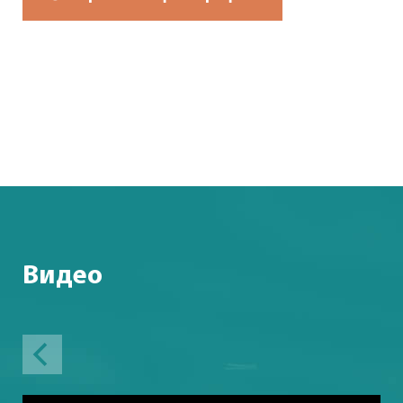
Видео