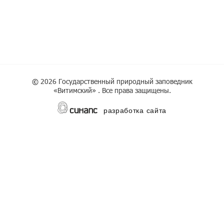
©
2026 Государственный природный заповедник
«Витимский» . Все права защищены.
разработка сайта