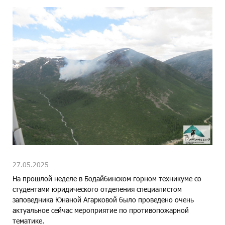
27.05.2025
На прошлой неделе в Бодайбинском горном техникуме со
студентами юридического отделения специалистом
заповедника Юнаной Агарковой было проведено очень
актуальное сейчас мероприятие по противопожарной
тематике.