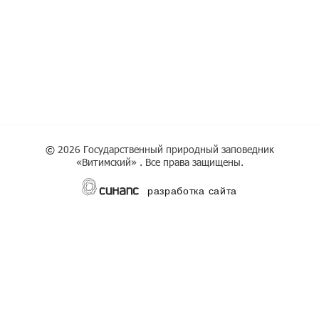
©
2026 Государственный природный заповедник
«Витимский» . Все права защищены.
разработка сайта