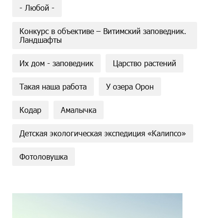
- Любой -
Конкурс в объективе – Витимский заповедник.
Ландшафты
Их дом - заповедник
Царство растений
Такая наша работа
У озера Орон
Кодар
Амалычка
Детская экологическая экспедиция «Калипсо»
Фотоловушка