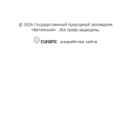
©
2026 Государственный природный заповедник
«Витимский» . Все права защищены.
разработка сайта