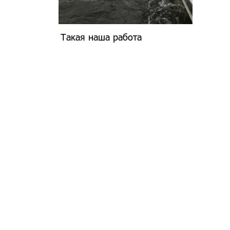
Такая наша работа