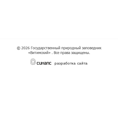
©
2026 Государственный природный заповедник
«Витимский» . Все права защищены.
разработка сайта