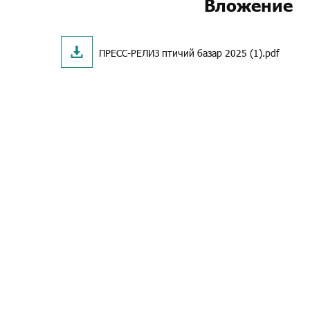
Вложение
ПРЕСС-РЕЛИЗ птичий базар 2025 (1).pdf