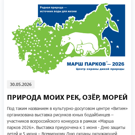
30.05.2026
ПРИРОДА МОИХ РЕК, ОЗЁР, МОРЕЙ
Под таким названием в культурно-досуговом центре «Витим»
организована выставка рисунков юных бодайбинцев –
участников всероссийского конкурса в рамках «Марша
парков 2026». Выставка приурочена к 1 июня - Дню защиты
детей и 5 июня – Всемирному Дню охраны окружающей