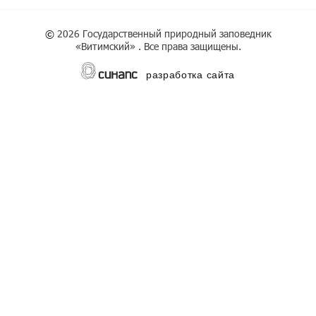
©
2026 Государственный природный заповедник
«Витимский» . Все права защищены.
разработка сайта