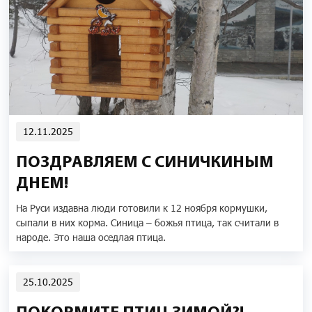
12.11.2025
ПОЗДРАВЛЯЕМ С СИНИЧКИНЫМ
ДНЕМ!
На Руси издавна люди готовили к 12 ноября кормушки,
сыпали в них корма. Синица – божья птица, так считали в
народе. Это наша оседлая птица.
25.10.2025