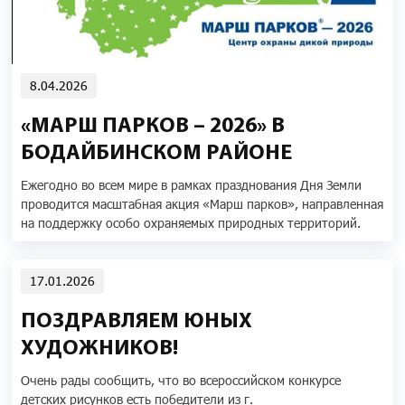
8.04.2026
«МАРШ ПАРКОВ – 2026» В
БОДАЙБИНСКОМ РАЙОНЕ
Ежегодно во всем мире в рамках празднования Дня Земли
проводится масштабная акция «Марш парков», направленная
на поддержку особо охраняемых природных территорий.
17.01.2026
ПОЗДРАВЛЯЕМ ЮНЫХ
ХУДОЖНИКОВ!
Очень рады сообщить, что во всероссийском конкурсе
детских рисунков есть победители из г.