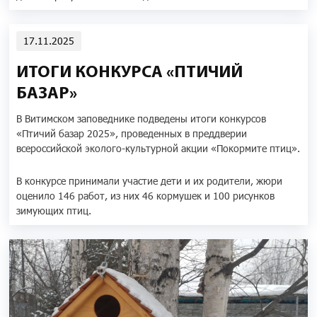
17.11.2025
ИТОГИ КОНКУРСА «ПТИЧИЙ
БАЗАР»
В Витимском заповеднике подведены итоги конкурсов
«Птичий базар 2025», проведенных в преддверии
всероссийской эколого-культурной акции «Покормите птиц».
В конкурсе принимали участие дети и их родители, жюри
оценило 146 работ, из них 46 кормушек и 100 рисунков
зимующих птиц.