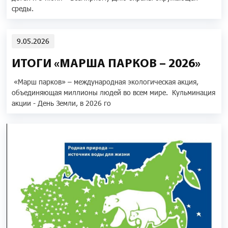
среды.
9.05.2026
ИТОГИ «МАРША ПАРКОВ – 2026»
«Марш парков» – международная экологическая акция,
объединяющая миллионы людей во всем мире. Кульминация
акции - День Земли, в 2026 го