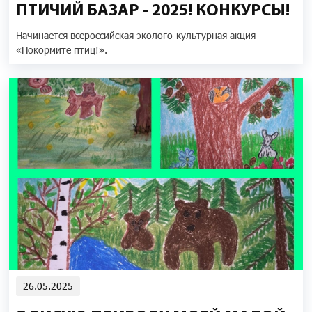
ПТИЧИЙ БАЗАР - 2025! КОНКУРСЫ!
Начинается всероссийская эколого-культурная акция
«Покормите птиц!».
26.05.2025