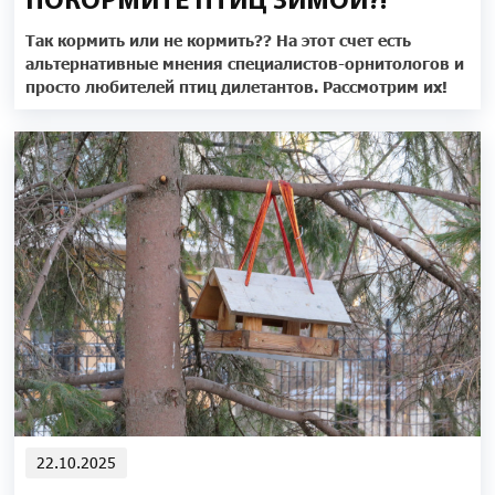
ПОКОРМИТЕ ПТИЦ ЗИМОЙ?!
Так кормить или не кормить?? На этот счет есть
альтернативные мнения специалистов-орнитологов и
просто любителей птиц дилетантов. Рассмотрим их!
22.10.2025