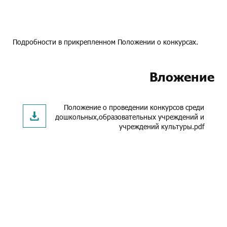
Подробности в прикрепленном Положении о конкурсах.
Вложение
Положение о проведении конкурсов среди
дошкольных,образовательных учреждений и
учреждений культуры.pdf