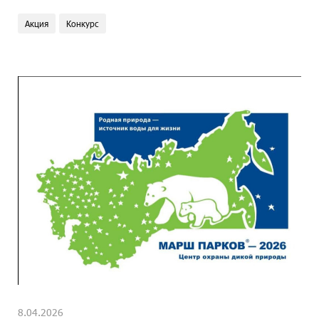
Акция
Конкурс
8.04.2026