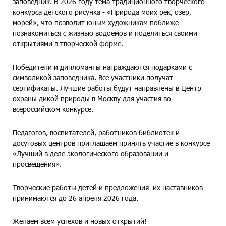
заповедник. В 2026 году тема традиционного творческого
конкурса детского рисунка - «Природа моих рек, озёр,
морей», что позволит юным художникам поближе
познакомиться с жизнью водоемов и поделиться своими
открытиями в творческой форме.
Победители и дипломанты награждаются подарками с
символикой заповедника. Все участники получат
сертификаты. Лучшие работы будут направлены в Центр
охраны дикой природы в Москву для участия во
всероссийском конкурсе.
Педагогов, воспитателей, работников библиотек и
досуговых центров приглашаем принять участие в конкурсе
«Лучший в деле экологического образовании и
просвещения».
Творческие работы детей и предложения их наставников
принимаются до 26 апреля 2026 года.
Желаем всем успехов и новых открытий!