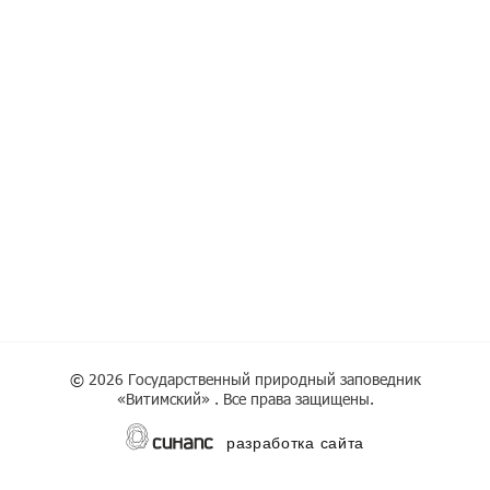
©
2026 Государственный природный заповедник
«Витимский» . Все права защищены.
разработка сайта