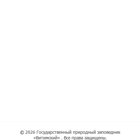
©
2026 Государственный природный заповедник
«Витимский» . Все права защищены.