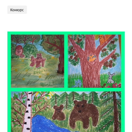
Конкурс