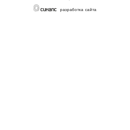
разработка сайта