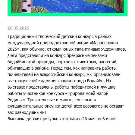
26.05.2025
Традиционный творческий детский конкурс в рамках
международной природоохранной акции «Марш парков
2025», как обычно, открыл юных талантливых художников.
Дети представили на конкурс прекрасные пейзажи
бодайбинской природы, портреты животных, растений,
обитающих в районе. Перед тем, как направить работы
победителей на всероссийский конкурс, мы организовали
выставку в фойе администрации города Бодайбо. На
выставке представлены работы победителей и лучшие
работы участников конкурса «Природа моей малой
Родины». Трогательные и милые, смешные и
фундаментальные рисунки детей всех возрастов не оставят
вас равнодушными!
Выставка детских рисунков открыта с 26 мая по 6 июня.